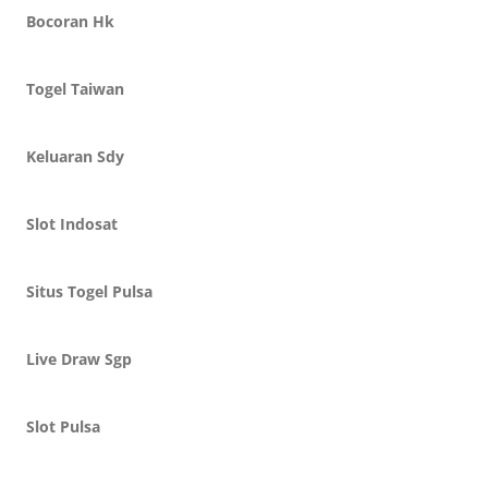
Bocoran Hk
Togel Taiwan
Keluaran Sdy
Slot Indosat
Situs Togel Pulsa
Live Draw Sgp
Slot Pulsa