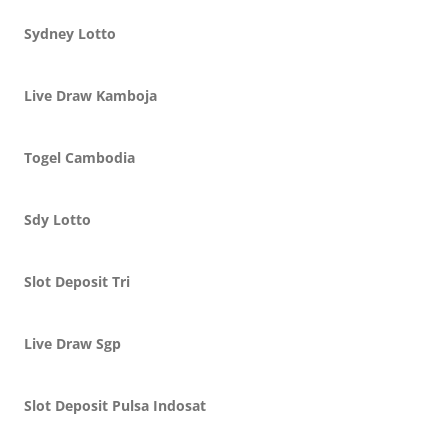
Sydney Lotto
Live Draw Kamboja
Togel Cambodia
Sdy Lotto
Slot Deposit Tri
Live Draw Sgp
Slot Deposit Pulsa Indosat