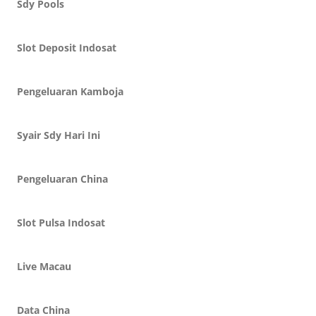
Sdy Pools
Slot Deposit Indosat
Pengeluaran Kamboja
Syair Sdy Hari Ini
Pengeluaran China
Slot Pulsa Indosat
Live Macau
Data China