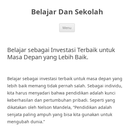
Skip
to
Belajar Dan Sekolah
content
Menu
Belajar sebagai Investasi Terbaik untuk
Masa Depan yang Lebih Baik.
Belajar sebagai investasi terbaik untuk masa depan yang
lebih baik memang tidak pernah salah. Sebagai individu,
kita harus menyadari bahwa pendidikan adalah kunci
keberhasilan dan pertumbuhan pribadi. Seperti yang
dikatakan oleh Nelson Mandela, “Pendidikan adalah
senjata paling ampuh yang bisa kita gunakan untuk
mengubah dunia.”