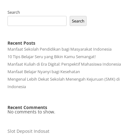
Search
Search
Recent Posts
Manfaat Sekolah Pendidikan bagi Masyarakat Indonesia
10 Tips Belajar Seru yang Bikin Kamu Semangat!
Manfaat Kuliah di Era Digital: Perspektif Mahasiswa Indonesia
Manfaat Belajar Nyanyi bagi Kesehatan
Mengenal Lebih Dekat Sekolah Menengah Kejuruan (SMK) di
Indonesia
Recent Comments
No comments to show.
Slot Deposit Indosat