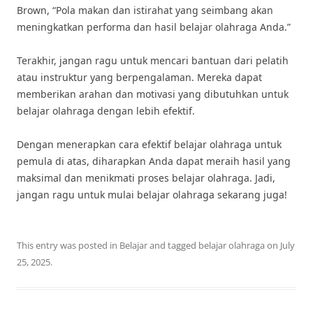
Brown, “Pola makan dan istirahat yang seimbang akan
meningkatkan performa dan hasil belajar olahraga Anda.”
Terakhir, jangan ragu untuk mencari bantuan dari pelatih
atau instruktur yang berpengalaman. Mereka dapat
memberikan arahan dan motivasi yang dibutuhkan untuk
belajar olahraga dengan lebih efektif.
Dengan menerapkan cara efektif belajar olahraga untuk
pemula di atas, diharapkan Anda dapat meraih hasil yang
maksimal dan menikmati proses belajar olahraga. Jadi,
jangan ragu untuk mulai belajar olahraga sekarang juga!
This entry was posted in
Belajar
and tagged
belajar olahraga
on
July
25, 2025
.