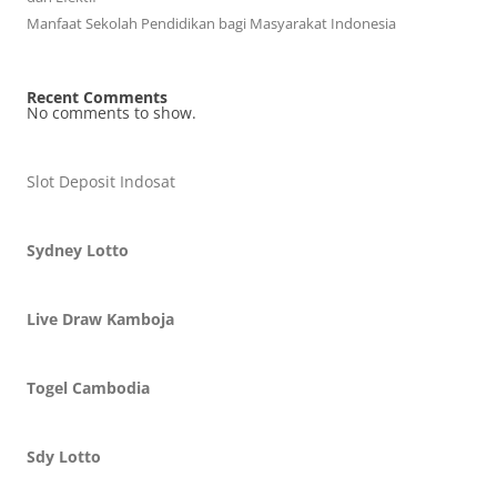
Manfaat Sekolah Pendidikan bagi Masyarakat Indonesia
Recent Comments
No comments to show.
Slot Deposit Indosat
Sydney Lotto
Live Draw Kamboja
Togel Cambodia
Sdy Lotto