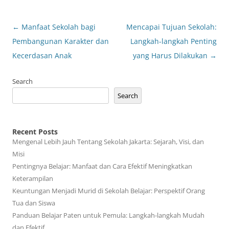
Post
←
Manfaat Sekolah bagi
Mencapai Tujuan Sekolah:
navigation
Pembangunan Karakter dan
Langkah-langkah Penting
Kecerdasan Anak
yang Harus Dilakukan
→
Search
Search
Recent Posts
Mengenal Lebih Jauh Tentang Sekolah Jakarta: Sejarah, Visi, dan
Misi
Pentingnya Belajar: Manfaat dan Cara Efektif Meningkatkan
Keterampilan
Keuntungan Menjadi Murid di Sekolah Belajar: Perspektif Orang
Tua dan Siswa
Panduan Belajar Paten untuk Pemula: Langkah-langkah Mudah
dan Efektif