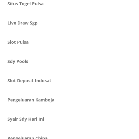
Situs Togel Pulsa
Live Draw Sgp
Slot Pulsa
Sdy Pools
Slot Deposit Indosat
Pengeluaran Kamboja
Syair Sdy Hari Ini
Pengeluaran China