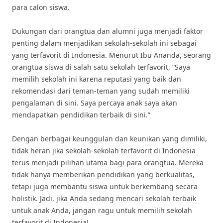
para calon siswa.
Dukungan dari orangtua dan alumni juga menjadi faktor
penting dalam menjadikan sekolah-sekolah ini sebagai
yang terfavorit di Indonesia. Menurut Ibu Ananda, seorang
orangtua siswa di salah satu sekolah terfavorit, “Saya
memilih sekolah ini karena reputasi yang baik dan
rekomendasi dari teman-teman yang sudah memiliki
pengalaman di sini. Saya percaya anak saya akan
mendapatkan pendidikan terbaik di sini.”
Dengan berbagai keunggulan dan keunikan yang dimiliki,
tidak heran jika sekolah-sekolah terfavorit di Indonesia
terus menjadi pilihan utama bagi para orangtua. Mereka
tidak hanya memberikan pendidikan yang berkualitas,
tetapi juga membantu siswa untuk berkembang secara
holistik. Jadi, jika Anda sedang mencari sekolah terbaik
untuk anak Anda, jangan ragu untuk memilih sekolah
terfavorit di Indonesia!