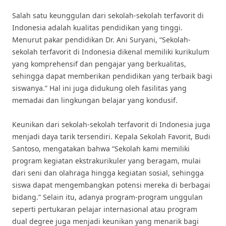
Salah satu keunggulan dari sekolah-sekolah terfavorit di
Indonesia adalah kualitas pendidikan yang tinggi.
Menurut pakar pendidikan Dr. Ani Suryani, “Sekolah-
sekolah terfavorit di Indonesia dikenal memiliki kurikulum
yang komprehensif dan pengajar yang berkualitas,
sehingga dapat memberikan pendidikan yang terbaik bagi
siswanya.” Hal ini juga didukung oleh fasilitas yang
memadai dan lingkungan belajar yang kondusif.
Keunikan dari sekolah-sekolah terfavorit di Indonesia juga
menjadi daya tarik tersendiri. Kepala Sekolah Favorit, Budi
Santoso, mengatakan bahwa “Sekolah kami memiliki
program kegiatan ekstrakurikuler yang beragam, mulai
dari seni dan olahraga hingga kegiatan sosial, sehingga
siswa dapat mengembangkan potensi mereka di berbagai
bidang.” Selain itu, adanya program-program unggulan
seperti pertukaran pelajar internasional atau program
dual degree juga menjadi keunikan yang menarik bagi