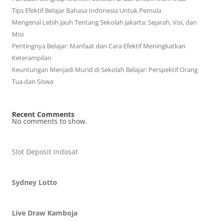
Tips Efektif Belajar Bahasa Indonesia Untuk Pemula
Mengenal Lebih Jauh Tentang Sekolah Jakarta: Sejarah, Visi, dan
Misi
Pentingnya Belajar: Manfaat dan Cara Efektif Meningkatkan
Keterampilan
Keuntungan Menjadi Murid di Sekolah Belajar: Perspektif Orang
Tua dan Siswa
Recent Comments
No comments to show.
Slot Deposit Indosat
Sydney Lotto
Live Draw Kamboja