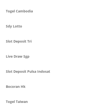
Togel Cambodia
Sdy Lotto
Slot Deposit Tri
Live Draw Sgp
Slot Deposit Pulsa Indosat
Bocoran Hk
Togel Taiwan