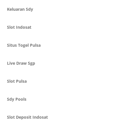
Keluaran Sdy
Slot Indosat
Situs Togel Pulsa
Live Draw Sgp
Slot Pulsa
Sdy Pools
Slot Deposit Indosat