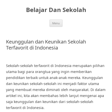
Skip
to
Belajar Dan Sekolah
content
Menu
Keunggulan dan Keunikan Sekolah
Terfavorit di Indonesia
Sekolah-sekolah terfavorit di Indonesia merupakan pilihan
utama bagi para orangtua yang ingin memberikan
pendidikan terbaik untuk anak-anak mereka. Keunggulan
dan keunikan sekolah-sekolah ini menjadi faktor utama
yang membuat mereka diminati oleh masyarakat. Di dalam
artikel ini, kita akan membahas lebih lanjut mengenai apa
saja keunggulan dan keunikan dari sekolah-sekolah
terfavorit di Indonesia.