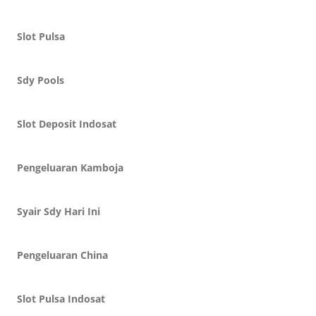
Slot Pulsa
Sdy Pools
Slot Deposit Indosat
Pengeluaran Kamboja
Syair Sdy Hari Ini
Pengeluaran China
Slot Pulsa Indosat