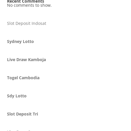
Recent Comments
No comments to show.
Slot Deposit Indosat
Sydney Lotto
Live Draw Kamboja
Togel Cambodia
Sdy Lotto
Slot Deposit Tri