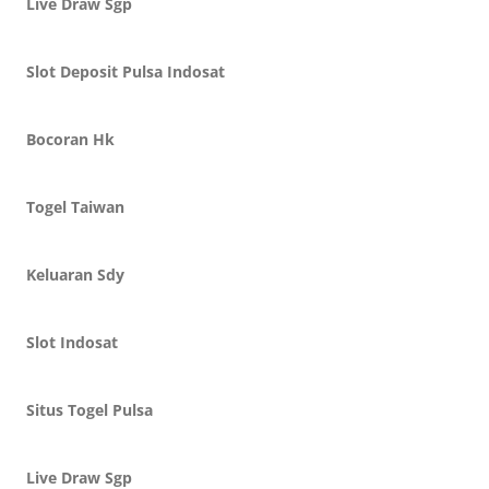
Live Draw Sgp
Slot Deposit Pulsa Indosat
Bocoran Hk
Togel Taiwan
Keluaran Sdy
Slot Indosat
Situs Togel Pulsa
Live Draw Sgp