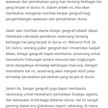
wawasan dan pemahaman yang luas tentang berbagai hal
yang terjadi di dunia ini. Dalam artikel ini, kita akan
membahas mengenai manfaat belajar geografi bagi
pengembangan wawasan dan pemahaman dunia.
Salah satu manfaat utama belajar geografi adalah dapat
membuka cakrawala pemikiran seseorang tentang
berbagai hal yang terjadi di dunia ini. Menurut Prof. Dr.
Siti Zuhro, seorang pakar geografi dari Universitas Gadjah
Mada, belajar geografi dapat membantu seseorang untuk
memahami hubungan antara manusia dan lingkungan
serta dampaknya terhadap kehidupan manusia. Dengan
memahami hal ini, seseorang akan menjadi lebih peka
terhadap perubahan-perubahan yang terjadi di dunia.
Selain itu, belajar geografi juga dapat membantu
seseorang untuk memahami perbedaan budaya, agama,
dan kebiasaan di berbagai belahan dunia. Hal ini sangat
penting dalam era globalisasi seperti sekarang, di mana