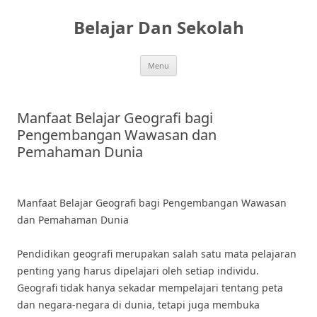
Skip
to
Belajar Dan Sekolah
content
Menu
Manfaat Belajar Geografi bagi
Pengembangan Wawasan dan
Pemahaman Dunia
Manfaat Belajar Geografi bagi Pengembangan Wawasan
dan Pemahaman Dunia
Pendidikan geografi merupakan salah satu mata pelajaran
penting yang harus dipelajari oleh setiap individu.
Geografi tidak hanya sekadar mempelajari tentang peta
dan negara-negara di dunia, tetapi juga membuka