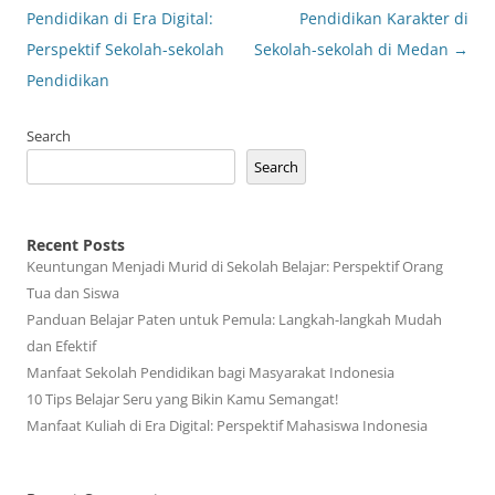
navigation
Pendidikan di Era Digital:
Pendidikan Karakter di
Perspektif Sekolah-sekolah
Sekolah-sekolah di Medan
→
Pendidikan
Search
Search
Recent Posts
Keuntungan Menjadi Murid di Sekolah Belajar: Perspektif Orang
Tua dan Siswa
Panduan Belajar Paten untuk Pemula: Langkah-langkah Mudah
dan Efektif
Manfaat Sekolah Pendidikan bagi Masyarakat Indonesia
10 Tips Belajar Seru yang Bikin Kamu Semangat!
Manfaat Kuliah di Era Digital: Perspektif Mahasiswa Indonesia