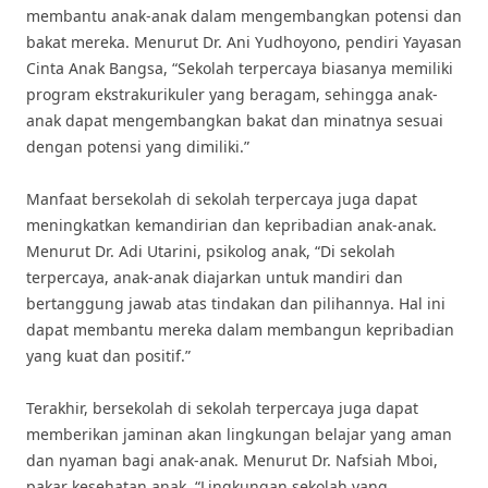
membantu anak-anak dalam mengembangkan potensi dan
bakat mereka. Menurut Dr. Ani Yudhoyono, pendiri Yayasan
Cinta Anak Bangsa, “Sekolah terpercaya biasanya memiliki
program ekstrakurikuler yang beragam, sehingga anak-
anak dapat mengembangkan bakat dan minatnya sesuai
dengan potensi yang dimiliki.”
Manfaat bersekolah di sekolah terpercaya juga dapat
meningkatkan kemandirian dan kepribadian anak-anak.
Menurut Dr. Adi Utarini, psikolog anak, “Di sekolah
terpercaya, anak-anak diajarkan untuk mandiri dan
bertanggung jawab atas tindakan dan pilihannya. Hal ini
dapat membantu mereka dalam membangun kepribadian
yang kuat dan positif.”
Terakhir, bersekolah di sekolah terpercaya juga dapat
memberikan jaminan akan lingkungan belajar yang aman
dan nyaman bagi anak-anak. Menurut Dr. Nafsiah Mboi,
pakar kesehatan anak, “Lingkungan sekolah yang