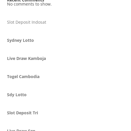
No comments to show.
Slot Deposit Indosat
Sydney Lotto
Live Draw Kamboja
Togel Cambodia
Sdy Lotto
Slot Deposit Tri
Live Draw Sgp