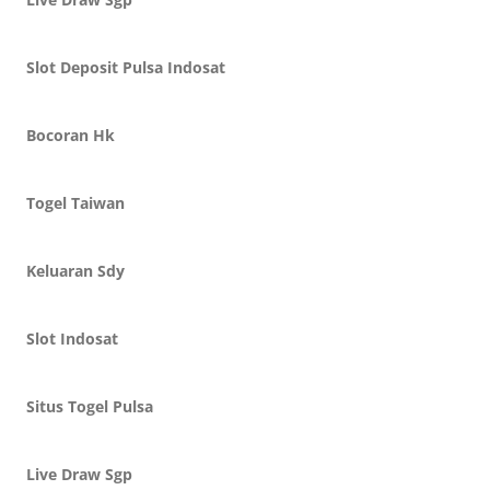
Slot Deposit Pulsa Indosat
Bocoran Hk
Togel Taiwan
Keluaran Sdy
Slot Indosat
Situs Togel Pulsa
Live Draw Sgp