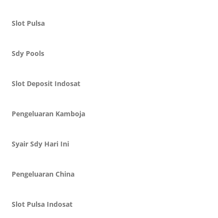
Slot Pulsa
Sdy Pools
Slot Deposit Indosat
Pengeluaran Kamboja
Syair Sdy Hari Ini
Pengeluaran China
Slot Pulsa Indosat