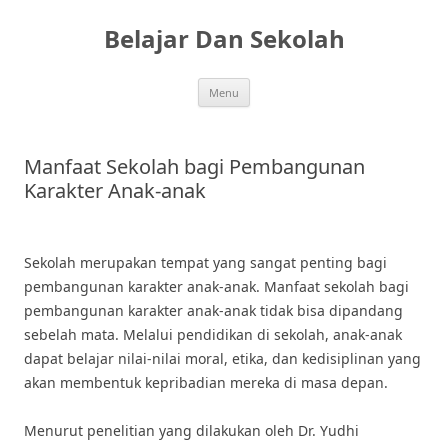
Skip
to
Belajar Dan Sekolah
content
Menu
Manfaat Sekolah bagi Pembangunan
Karakter Anak-anak
Sekolah merupakan tempat yang sangat penting bagi
pembangunan karakter anak-anak. Manfaat sekolah bagi
pembangunan karakter anak-anak tidak bisa dipandang
sebelah mata. Melalui pendidikan di sekolah, anak-anak
dapat belajar nilai-nilai moral, etika, dan kedisiplinan yang
akan membentuk kepribadian mereka di masa depan.
Menurut penelitian yang dilakukan oleh Dr. Yudhi