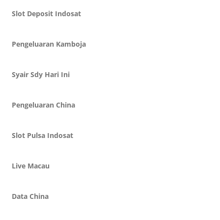
Slot Deposit Indosat
Pengeluaran Kamboja
Syair Sdy Hari Ini
Pengeluaran China
Slot Pulsa Indosat
Live Macau
Data China