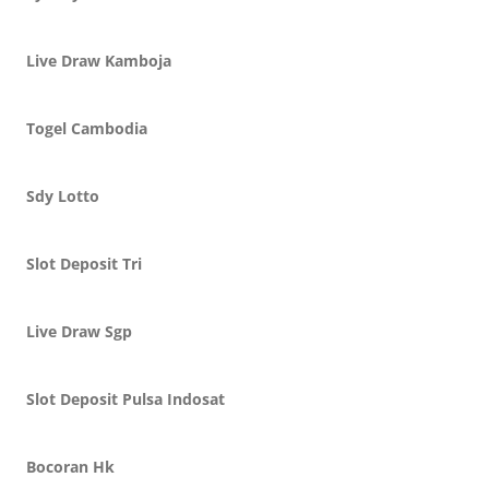
Live Draw Kamboja
Togel Cambodia
Sdy Lotto
Slot Deposit Tri
Live Draw Sgp
Slot Deposit Pulsa Indosat
Bocoran Hk