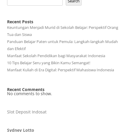
Search
Recent Posts
Keuntungan Menjadi Murid di Sekolah Belajar: Perspektif Orang
Tua dan Siswa
Panduan Belajar Paten untuk Pemula: Langkah-langkah Mudah
dan Efektif
Manfaat Sekolah Pendidikan bagi Masyarakat Indonesia
10 Tips Belajar Seru yang Bikin Kamu Semangat!
Manfaat Kuliah di Era Digital: Perspektif Mahasiswa Indonesia
Recent Comments
No comments to show.
Slot Deposit Indosat
Sydney Lotto