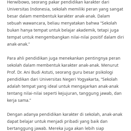
Herwibowo, seorang pakar pendidikan karakter dari
Universitas Indonesia, sekolah memiliki peran yang sangat
besar dalam membentuk karakter anak-anak. Dalam
sebuah wawancara, beliau menyatakan bahwa “Sekolah
bukan hanya tempat untuk belajar akademik, tetapi juga
tempat untuk mengembangkan nilai-nilai positif dalam diri
anak-anak.”
Para ahli pendidikan juga menekankan pentingnya peran
sekolah dalam membentuk karakter anak-anak. Menurut
Prof. Dr. Ani Budi Astuti, seorang guru besar psikologi
pendidikan dari Universitas Negeri Yogyakarta, “Sekolah
adalah tempat yang ideal untuk mengajarkan anak-anak
tentang nilai-nilai seperti kejujuran, tanggung jawab, dan
kerja sama.”
Dengan adanya pendidikan karakter di sekolah, anak-anak
dapat belajar untuk menjadi pribadi yang baik dan
bertanggung jawab. Mereka juga akan lebih siap