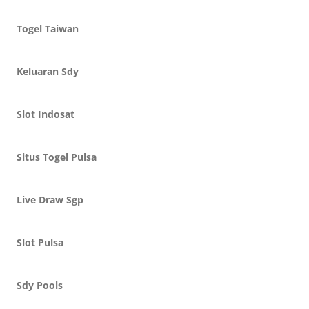
Togel Taiwan
Keluaran Sdy
Slot Indosat
Situs Togel Pulsa
Live Draw Sgp
Slot Pulsa
Sdy Pools