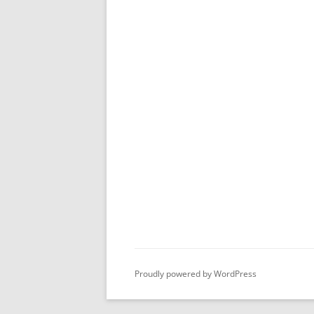
Proudly powered by WordPress