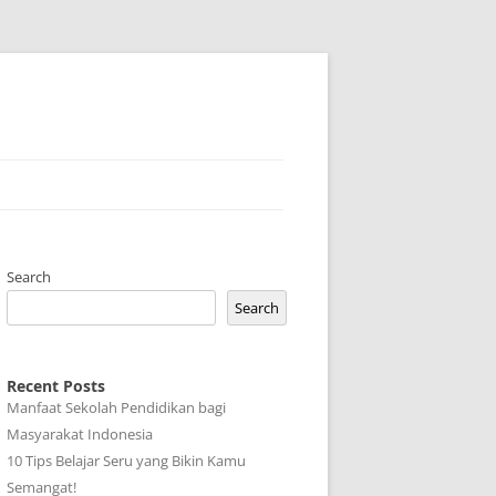
Search
Search
Recent Posts
Manfaat Sekolah Pendidikan bagi
Masyarakat Indonesia
10 Tips Belajar Seru yang Bikin Kamu
Semangat!