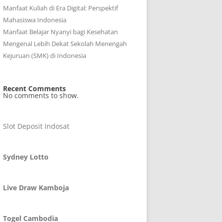
Manfaat Kuliah di Era Digital: Perspektif
Mahasiswa Indonesia
Manfaat Belajar Nyanyi bagi Kesehatan
Mengenal Lebih Dekat Sekolah Menengah
Kejuruan (SMK) di Indonesia
Recent Comments
No comments to show.
Slot Deposit Indosat
Sydney Lotto
Live Draw Kamboja
Togel Cambodia