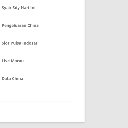
Syair Sdy Hari Ini
Pengeluaran China
Slot Pulsa Indosat
Live Macau
Data China