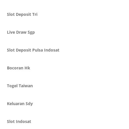
Slot Deposit Tri
Live Draw Sgp
Slot Deposit Pulsa Indosat
Bocoran Hk
Togel Taiwan
Keluaran Sdy
Slot Indosat