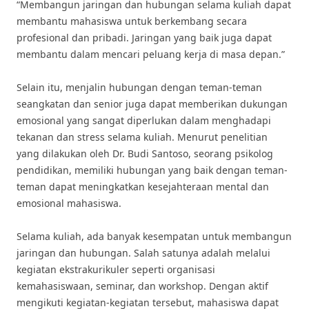
“Membangun jaringan dan hubungan selama kuliah dapat
membantu mahasiswa untuk berkembang secara
profesional dan pribadi. Jaringan yang baik juga dapat
membantu dalam mencari peluang kerja di masa depan.”
Selain itu, menjalin hubungan dengan teman-teman
seangkatan dan senior juga dapat memberikan dukungan
emosional yang sangat diperlukan dalam menghadapi
tekanan dan stress selama kuliah. Menurut penelitian
yang dilakukan oleh Dr. Budi Santoso, seorang psikolog
pendidikan, memiliki hubungan yang baik dengan teman-
teman dapat meningkatkan kesejahteraan mental dan
emosional mahasiswa.
Selama kuliah, ada banyak kesempatan untuk membangun
jaringan dan hubungan. Salah satunya adalah melalui
kegiatan ekstrakurikuler seperti organisasi
kemahasiswaan, seminar, dan workshop. Dengan aktif
mengikuti kegiatan-kegiatan tersebut, mahasiswa dapat