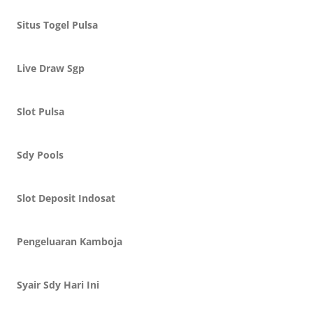
Situs Togel Pulsa
Live Draw Sgp
Slot Pulsa
Sdy Pools
Slot Deposit Indosat
Pengeluaran Kamboja
Syair Sdy Hari Ini