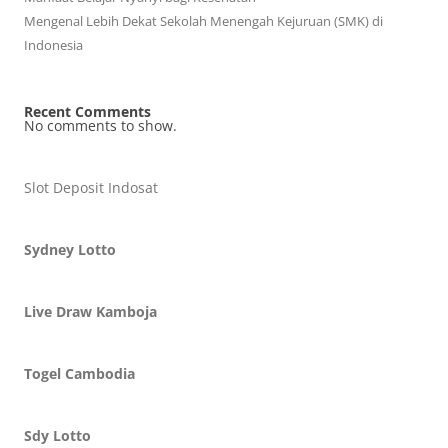
Mengenal Lebih Dekat Sekolah Menengah Kejuruan (SMK) di
Indonesia
Recent Comments
No comments to show.
Slot Deposit Indosat
Sydney Lotto
Live Draw Kamboja
Togel Cambodia
Sdy Lotto