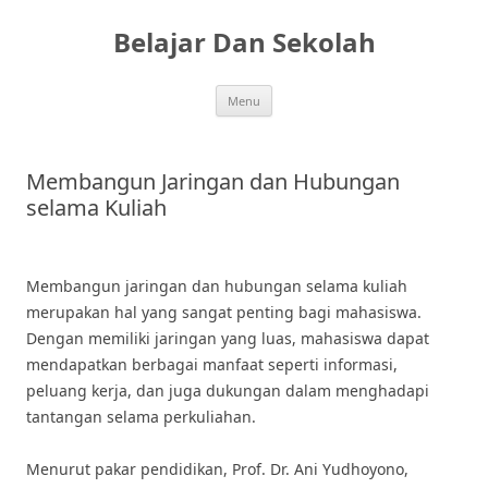
Skip
to
Belajar Dan Sekolah
content
Menu
Membangun Jaringan dan Hubungan
selama Kuliah
Membangun jaringan dan hubungan selama kuliah
merupakan hal yang sangat penting bagi mahasiswa.
Dengan memiliki jaringan yang luas, mahasiswa dapat
mendapatkan berbagai manfaat seperti informasi,
peluang kerja, dan juga dukungan dalam menghadapi
tantangan selama perkuliahan.
Menurut pakar pendidikan, Prof. Dr. Ani Yudhoyono,