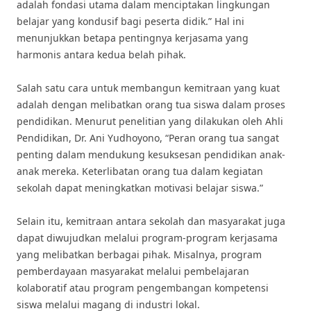
adalah fondasi utama dalam menciptakan lingkungan
belajar yang kondusif bagi peserta didik.” Hal ini
menunjukkan betapa pentingnya kerjasama yang
harmonis antara kedua belah pihak.
Salah satu cara untuk membangun kemitraan yang kuat
adalah dengan melibatkan orang tua siswa dalam proses
pendidikan. Menurut penelitian yang dilakukan oleh Ahli
Pendidikan, Dr. Ani Yudhoyono, “Peran orang tua sangat
penting dalam mendukung kesuksesan pendidikan anak-
anak mereka. Keterlibatan orang tua dalam kegiatan
sekolah dapat meningkatkan motivasi belajar siswa.”
Selain itu, kemitraan antara sekolah dan masyarakat juga
dapat diwujudkan melalui program-program kerjasama
yang melibatkan berbagai pihak. Misalnya, program
pemberdayaan masyarakat melalui pembelajaran
kolaboratif atau program pengembangan kompetensi
siswa melalui magang di industri lokal.