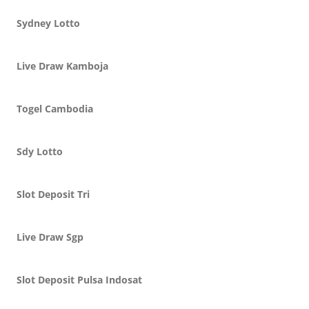
Sydney Lotto
Live Draw Kamboja
Togel Cambodia
Sdy Lotto
Slot Deposit Tri
Live Draw Sgp
Slot Deposit Pulsa Indosat