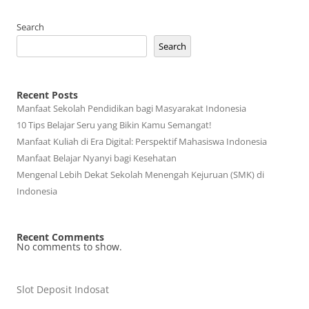
Search
Search
Recent Posts
Manfaat Sekolah Pendidikan bagi Masyarakat Indonesia
10 Tips Belajar Seru yang Bikin Kamu Semangat!
Manfaat Kuliah di Era Digital: Perspektif Mahasiswa Indonesia
Manfaat Belajar Nyanyi bagi Kesehatan
Mengenal Lebih Dekat Sekolah Menengah Kejuruan (SMK) di
Indonesia
Recent Comments
No comments to show.
Slot Deposit Indosat