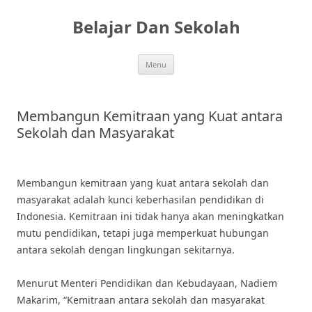
Skip
to
Belajar Dan Sekolah
content
Menu
Membangun Kemitraan yang Kuat antara
Sekolah dan Masyarakat
Membangun kemitraan yang kuat antara sekolah dan
masyarakat adalah kunci keberhasilan pendidikan di
Indonesia. Kemitraan ini tidak hanya akan meningkatkan
mutu pendidikan, tetapi juga memperkuat hubungan
antara sekolah dengan lingkungan sekitarnya.
Menurut Menteri Pendidikan dan Kebudayaan, Nadiem
Makarim, “Kemitraan antara sekolah dan masyarakat