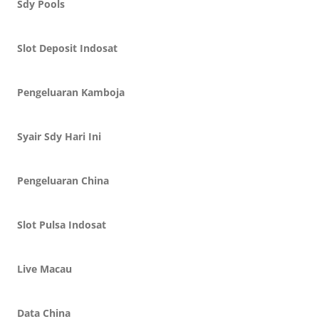
Sdy Pools
Slot Deposit Indosat
Pengeluaran Kamboja
Syair Sdy Hari Ini
Pengeluaran China
Slot Pulsa Indosat
Live Macau
Data China