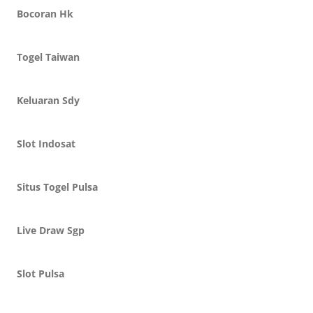
Bocoran Hk
Togel Taiwan
Keluaran Sdy
Slot Indosat
Situs Togel Pulsa
Live Draw Sgp
Slot Pulsa