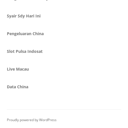
Syair Sdy Hari Ini
Pengeluaran China
Slot Pulsa Indosat
Live Macau
Data China
Proudly powered by WordPress