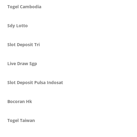
Togel Cambodia
Sdy Lotto
Slot Deposit Tri
Live Draw Sgp
Slot Deposit Pulsa Indosat
Bocoran Hk
Togel Taiwan