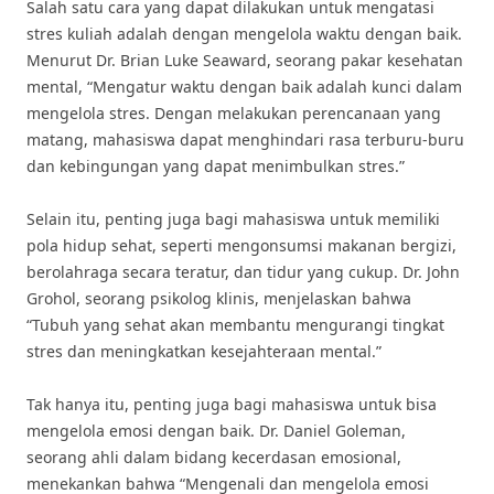
Salah satu cara yang dapat dilakukan untuk mengatasi
stres kuliah adalah dengan mengelola waktu dengan baik.
Menurut Dr. Brian Luke Seaward, seorang pakar kesehatan
mental, “Mengatur waktu dengan baik adalah kunci dalam
mengelola stres. Dengan melakukan perencanaan yang
matang, mahasiswa dapat menghindari rasa terburu-buru
dan kebingungan yang dapat menimbulkan stres.”
Selain itu, penting juga bagi mahasiswa untuk memiliki
pola hidup sehat, seperti mengonsumsi makanan bergizi,
berolahraga secara teratur, dan tidur yang cukup. Dr. John
Grohol, seorang psikolog klinis, menjelaskan bahwa
“Tubuh yang sehat akan membantu mengurangi tingkat
stres dan meningkatkan kesejahteraan mental.”
Tak hanya itu, penting juga bagi mahasiswa untuk bisa
mengelola emosi dengan baik. Dr. Daniel Goleman,
seorang ahli dalam bidang kecerdasan emosional,
menekankan bahwa “Mengenali dan mengelola emosi