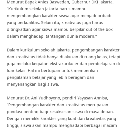
Menurut Bapak Anies Baswedan, Gubernur DKI Jakarta,
“Kurikulum sekolah Jakarta harus mampu
mengembangkan karakter siswa agar menjadi pribadi
yang berkualitas. Selain itu, kreativitas juga harus
ditingkatkan agar siswa mampu berpikir out of the box
dalam menghadapi tantangan dunia modern.”
Dalam kurikulum sekolah Jakarta, pengembangan karakter
dan kreativitas tidak hanya dilakukan di ruang kelas, tetapi
juga melalui kegiatan ekstrakurikuler dan pembelajaran di
luar kelas. Hal ini bertujuan untuk memberikan
pengalaman belajar yang lebih beragam dan
menyenangkan bagi siswa.
Menurut Dr. Ani Yudhoyono, pendiri Yayasan Annisa,
“Pengembangan karakter dan kreativitas merupakan
pondasi penting bagi kesuksesan siswa di masa depan.
Dengan memiliki karakter yang kuat dan kreativitas yang
tinggi, siswa akan mampu menghadapi berbagai macam