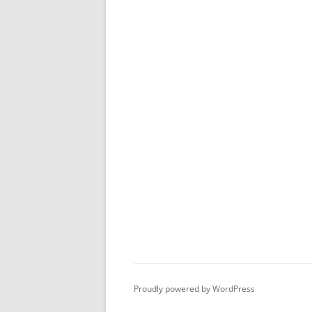
Proudly powered by WordPress