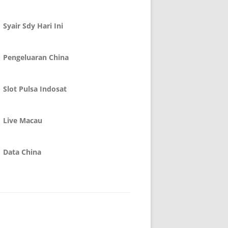
Syair Sdy Hari Ini
Pengeluaran China
Slot Pulsa Indosat
Live Macau
Data China