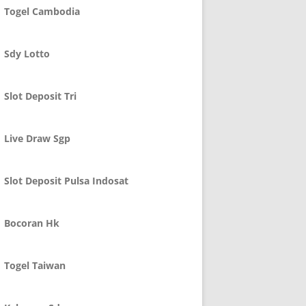
Togel Cambodia
Sdy Lotto
Slot Deposit Tri
Live Draw Sgp
Slot Deposit Pulsa Indosat
Bocoran Hk
Togel Taiwan