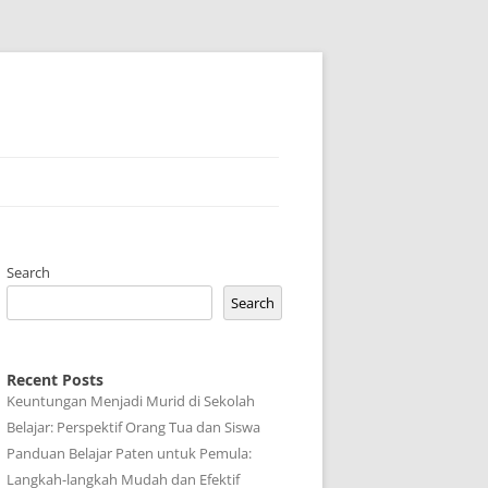
Search
Search
Recent Posts
Keuntungan Menjadi Murid di Sekolah
Belajar: Perspektif Orang Tua dan Siswa
Panduan Belajar Paten untuk Pemula:
Langkah-langkah Mudah dan Efektif