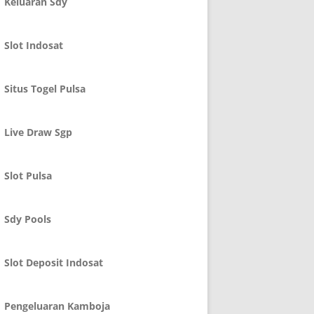
Keluaran Sdy
Slot Indosat
Situs Togel Pulsa
Live Draw Sgp
Slot Pulsa
Sdy Pools
Slot Deposit Indosat
Pengeluaran Kamboja