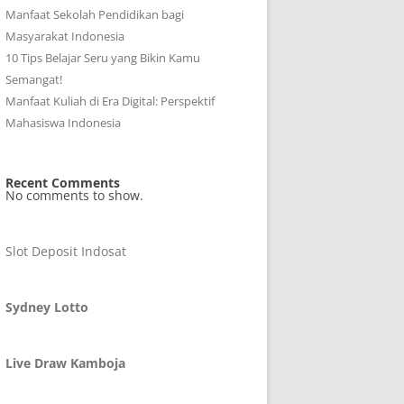
Manfaat Sekolah Pendidikan bagi
Masyarakat Indonesia
10 Tips Belajar Seru yang Bikin Kamu
Semangat!
Manfaat Kuliah di Era Digital: Perspektif
Mahasiswa Indonesia
Recent Comments
No comments to show.
Slot Deposit Indosat
Sydney Lotto
Live Draw Kamboja