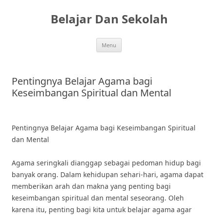
Skip
to
Belajar Dan Sekolah
content
Menu
Pentingnya Belajar Agama bagi
Keseimbangan Spiritual dan Mental
Pentingnya Belajar Agama bagi Keseimbangan Spiritual
dan Mental
Agama seringkali dianggap sebagai pedoman hidup bagi
banyak orang. Dalam kehidupan sehari-hari, agama dapat
memberikan arah dan makna yang penting bagi
keseimbangan spiritual dan mental seseorang. Oleh
karena itu, penting bagi kita untuk belajar agama agar