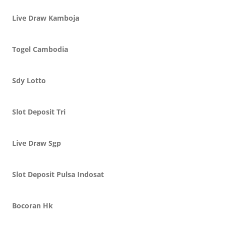
Live Draw Kamboja
Togel Cambodia
Sdy Lotto
Slot Deposit Tri
Live Draw Sgp
Slot Deposit Pulsa Indosat
Bocoran Hk