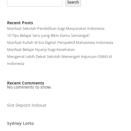
Search
Recent Posts
Manfaat Sekolah Pendidikan bagi Masyarakat Indonesia
10 Tips Belajar Seru yang Bikin Kamu Semangat!
Manfaat Kuliah di Era Digital: Perspektif Mahasiswa Indonesia
Manfaat Belajar Nyanyi bagi Kesehatan
Mengenal Lebih Dekat Sekolah Menengah Kejuruan (SMK) di
Indonesia
Recent Comments
No comments to show.
Slot Deposit Indosat
Sydney Lotto