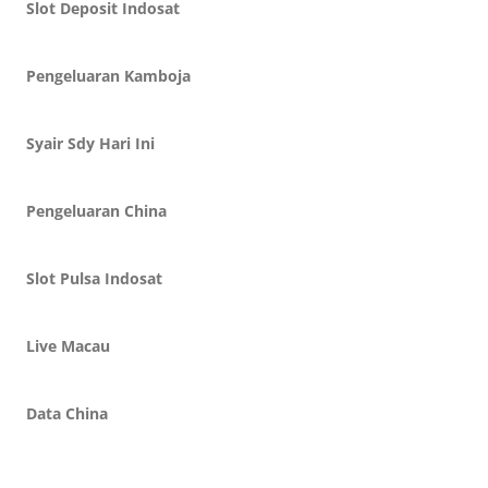
Slot Deposit Indosat
Pengeluaran Kamboja
Syair Sdy Hari Ini
Pengeluaran China
Slot Pulsa Indosat
Live Macau
Data China