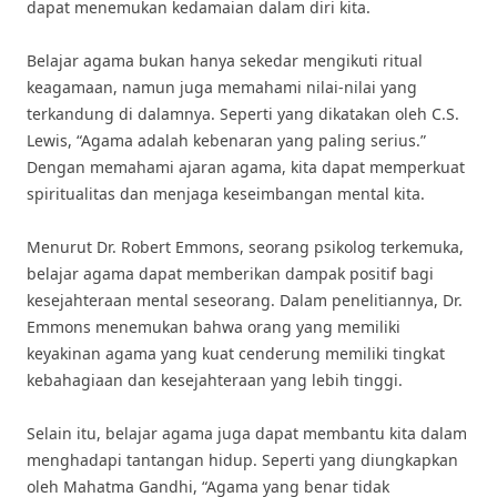
dapat menemukan kedamaian dalam diri kita.
Belajar agama bukan hanya sekedar mengikuti ritual
keagamaan, namun juga memahami nilai-nilai yang
terkandung di dalamnya. Seperti yang dikatakan oleh C.S.
Lewis, “Agama adalah kebenaran yang paling serius.”
Dengan memahami ajaran agama, kita dapat memperkuat
spiritualitas dan menjaga keseimbangan mental kita.
Menurut Dr. Robert Emmons, seorang psikolog terkemuka,
belajar agama dapat memberikan dampak positif bagi
kesejahteraan mental seseorang. Dalam penelitiannya, Dr.
Emmons menemukan bahwa orang yang memiliki
keyakinan agama yang kuat cenderung memiliki tingkat
kebahagiaan dan kesejahteraan yang lebih tinggi.
Selain itu, belajar agama juga dapat membantu kita dalam
menghadapi tantangan hidup. Seperti yang diungkapkan
oleh Mahatma Gandhi, “Agama yang benar tidak