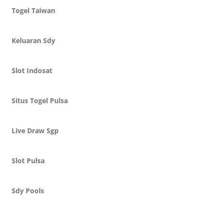
Togel Taiwan
Keluaran Sdy
Slot Indosat
Situs Togel Pulsa
Live Draw Sgp
Slot Pulsa
Sdy Pools