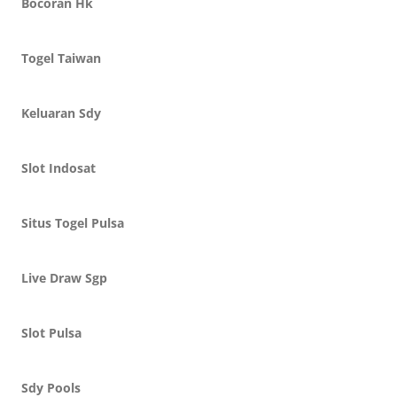
Bocoran Hk
Togel Taiwan
Keluaran Sdy
Slot Indosat
Situs Togel Pulsa
Live Draw Sgp
Slot Pulsa
Sdy Pools