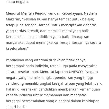
suatu negara.
Menurut Menteri Pendidikan dan Kebudayaan, Nadiem
Makarim, “Sekolah bukan hanya tempat untuk belajar,
tetapi juga sebagai sarana untuk menciptakan generasi
yang cerdas, kreatif, dan memiliki moral yang baik.
Dengan kualitas pendidikan yang baik, diharapkan
masyarakat dapat meningkatkan kesejahteraannya secara
keseluruhan.”
Pendidikan yang diterima di sekolah tidak hanya
berdampak pada individu, tetapi juga pada masyarakat
secara keseluruhan. Menurut laporan UNESCO, “Negara-
negara yang memiliki tingkat pendidikan yang tinggi
cenderung memiliki tingkat kesejahteraan yang lebih baik.
Hal ini dikarenakan pendidikan memberikan kemampuan
kepada individu untuk memahami dan mengatasi
berbagai permasalahan yang dihadapi dalam kehidupan
sehari-hari.”