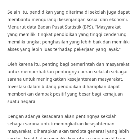
Selain itu, pendidikan yang diterima di sekolah juga dapat
membantu mengurangi kesenjangan sosial dan ekonomi.
Menurut data Badan Pusat Statistik (BPS), “Masyarakat
yang memiliki tingkat pendidikan yang tinggi cenderung
memiliki tingkat penghasilan yang lebih baik dan memiliki
akses yang lebih luas terhadap pekerjaan yang layak.”
Oleh karena itu, penting bagi pemerintah dan masyarakat
untuk memperhatikan pentingnya peran sekolah sebagai
sarana untuk meningkatkan kesejahteraan masyarakat.
Investasi dalam bidang pendidikan diharapkan dapat
memberikan dampak positif yang besar bagi kemajuan
suatu negara.
Dengan adanya kesadaran akan pentingnya sekolah
sebagai sarana untuk meningkatkan kesejahteraan
masyarakat, diharapkan akan tercipta generasi yang lebih
cerdas, kreatif, dan memiliki kontribusi yang positif bagi