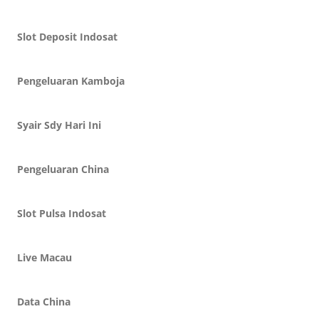
Slot Deposit Indosat
Pengeluaran Kamboja
Syair Sdy Hari Ini
Pengeluaran China
Slot Pulsa Indosat
Live Macau
Data China