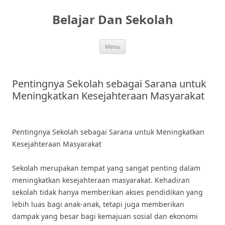
Skip
to
Belajar Dan Sekolah
content
Menu
Pentingnya Sekolah sebagai Sarana untuk
Meningkatkan Kesejahteraan Masyarakat
Pentingnya Sekolah sebagai Sarana untuk Meningkatkan
Kesejahteraan Masyarakat
Sekolah merupakan tempat yang sangat penting dalam
meningkatkan kesejahteraan masyarakat. Kehadiran
sekolah tidak hanya memberikan akses pendidikan yang
lebih luas bagi anak-anak, tetapi juga memberikan
dampak yang besar bagi kemajuan sosial dan ekonomi