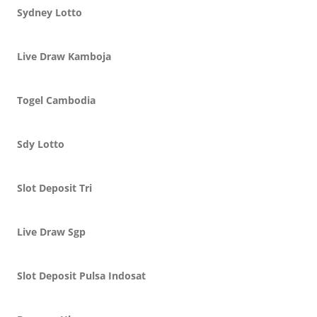
Sydney Lotto
Live Draw Kamboja
Togel Cambodia
Sdy Lotto
Slot Deposit Tri
Live Draw Sgp
Slot Deposit Pulsa Indosat