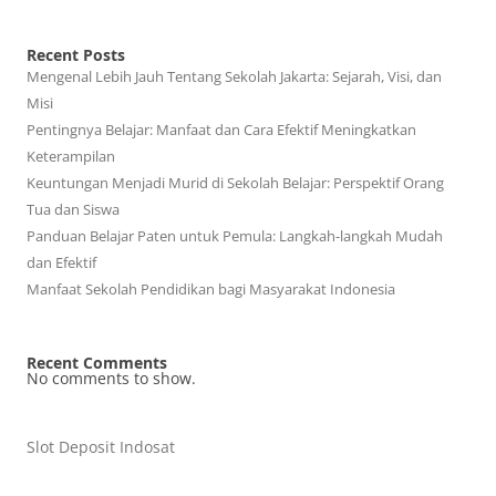
Recent Posts
Mengenal Lebih Jauh Tentang Sekolah Jakarta: Sejarah, Visi, dan
Misi
Pentingnya Belajar: Manfaat dan Cara Efektif Meningkatkan
Keterampilan
Keuntungan Menjadi Murid di Sekolah Belajar: Perspektif Orang
Tua dan Siswa
Panduan Belajar Paten untuk Pemula: Langkah-langkah Mudah
dan Efektif
Manfaat Sekolah Pendidikan bagi Masyarakat Indonesia
Recent Comments
No comments to show.
Slot Deposit Indosat