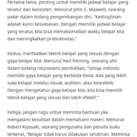
Pertama-tama, penting untuk memiliki jadwal belajar yang
teratur dan konsisten. Menurut John C. Maxwell, seorang
pakar dalam bidang pengembangan diri, “Kedisiplinan
adalah kunci kesuksesan. Dengan memiliki jadwal belajar
yang teratur, kita bisa memaksimalkan waktu belajar kita
dan meningkatkan produktivitas.”
Kedua, manfaatkan teknik belajar yang sesuai dengan
gaya belajar kita. Menurut Neil Fleming, seorang ahli
dalam bidang neurosains pendidikan, “Setiap individu
memiliki gaya belajar yang berbeda-beda. Ada yang lebih
suka belajar melalui visual, auditori, atau kinestetik.
Dengan mengetahui gaya belajar kita, kita bisa memilih
teknik belajar yang sesuai dan lebih efektif.”
Ketiga, jangan ragu untuk meminta bantuan jika
mengalami kesulitan dalam memahami materi. Menurut
Robert Kiyosaki, seorang pengusaha dan penulis buku
terkenal, “Belajar tidak harus dilakukan sendirian. Meminta