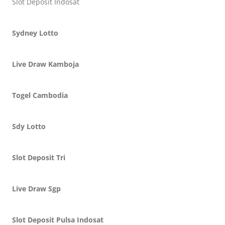
Slot Deposit Indosat
Sydney Lotto
Live Draw Kamboja
Togel Cambodia
Sdy Lotto
Slot Deposit Tri
Live Draw Sgp
Slot Deposit Pulsa Indosat