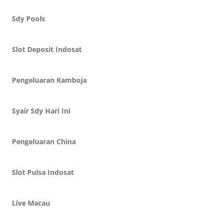
Sdy Pools
Slot Deposit Indosat
Pengeluaran Kamboja
Syair Sdy Hari Ini
Pengeluaran China
Slot Pulsa Indosat
Live Macau