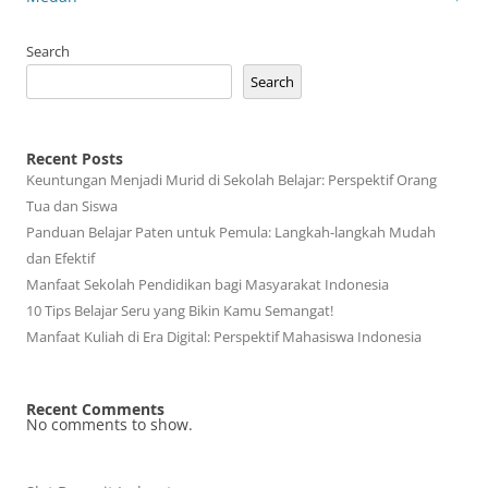
Search
Search
Recent Posts
Keuntungan Menjadi Murid di Sekolah Belajar: Perspektif Orang
Tua dan Siswa
Panduan Belajar Paten untuk Pemula: Langkah-langkah Mudah
dan Efektif
Manfaat Sekolah Pendidikan bagi Masyarakat Indonesia
10 Tips Belajar Seru yang Bikin Kamu Semangat!
Manfaat Kuliah di Era Digital: Perspektif Mahasiswa Indonesia
Recent Comments
No comments to show.