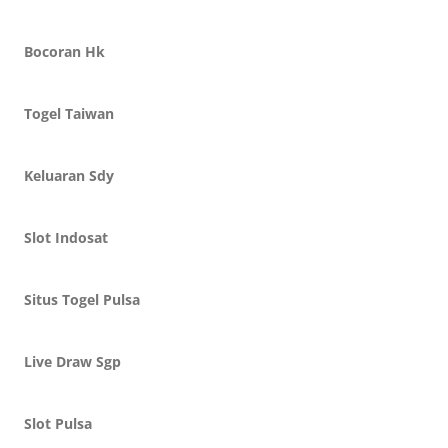
Bocoran Hk
Togel Taiwan
Keluaran Sdy
Slot Indosat
Situs Togel Pulsa
Live Draw Sgp
Slot Pulsa