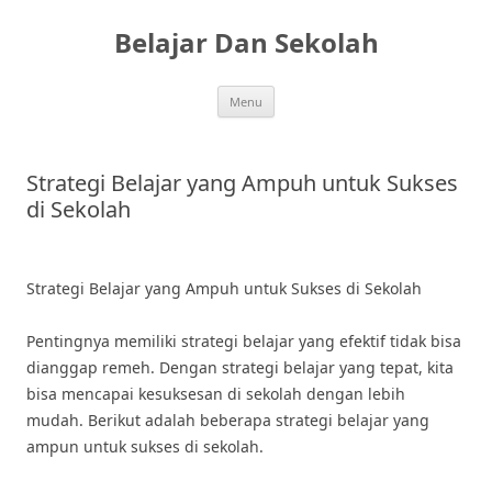
Skip
to
Belajar Dan Sekolah
content
Menu
Strategi Belajar yang Ampuh untuk Sukses
di Sekolah
Strategi Belajar yang Ampuh untuk Sukses di Sekolah
Pentingnya memiliki strategi belajar yang efektif tidak bisa
dianggap remeh. Dengan strategi belajar yang tepat, kita
bisa mencapai kesuksesan di sekolah dengan lebih
mudah. Berikut adalah beberapa strategi belajar yang
ampun untuk sukses di sekolah.