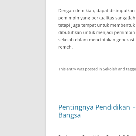
Dengan demikian, dapat disimpulkan
pemimpin yang berkualitas sangatlah 
tetapi juga tempat untuk membentuk 
dibutuhkan untuk menjadi pemimpin ya
sekolah dalam menciptakan generasi 
remeh.
This entry was posted in
Sekolah
and tagg
Pentingnya Pendidikan 
Bangsa