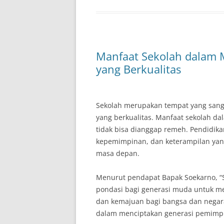
Manfaat Sekolah dalam 
yang Berkualitas
Sekolah merupakan tempat yang san
yang berkualitas. Manfaat sekolah d
tidak bisa dianggap remeh. Pendidika
kepemimpinan, dan keterampilan yan
masa depan.
Menurut pendapat Bapak Soekarno, “
pondasi bagi generasi muda untuk
dan kemajuan bagi bangsa dan negara
dalam menciptakan generasi pemimpin