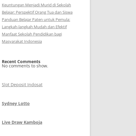
Keuntungan Menjadi Murid di Sekolah
Belajar: Perspektif Orang Tua dan Siswa
Panduan Belajar Paten untuk Pemula:
Langkah-langkah Mudah dan Efektif
Manfaat Sekolah Pendidikan bagi
Masyarakat Indonesia
Recent Comments
No comments to show.
Slot Deposit Indosat
Sydney Lotto
Live Draw Kamboja