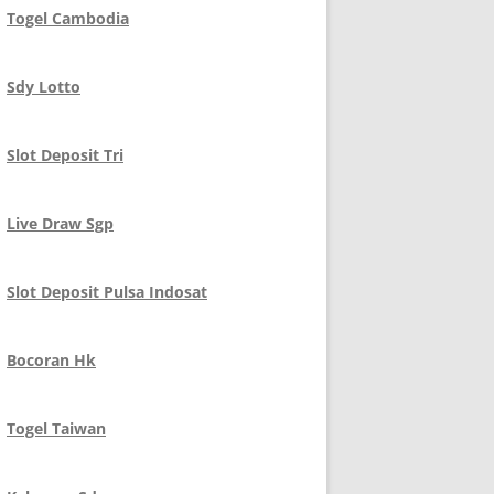
Togel Cambodia
Sdy Lotto
Slot Deposit Tri
Live Draw Sgp
Slot Deposit Pulsa Indosat
Bocoran Hk
Togel Taiwan