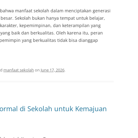
 bahwa manfaat sekolah dalam menciptakan generasi
besar. Sekolah bukan hanya tempat untuk belajar,
karakter, kepemimpinan, dan keterampilan yang
ng baik dan berkualitas. Oleh karena itu, peran
pemimpin yang berkualitas tidak bisa dianggap
ed
manfaat sekolah
on
June 17, 2026
.
Formal di Sekolah untuk Kemajuan