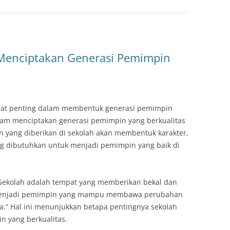
Menciptakan Generasi Pemimpin
gat penting dalam membentuk generasi pemimpin
alam menciptakan generasi pemimpin yang berkualitas
n yang diberikan di sekolah akan membentuk karakter,
g dibutuhkan untuk menjadi pemimpin yang baik di
Sekolah adalah tempat yang memberikan bekal dan
 menjadi pemimpin yang mampu membawa perubahan
.” Hal ini menunjukkan betapa pentingnya sekolah
 yang berkualitas.