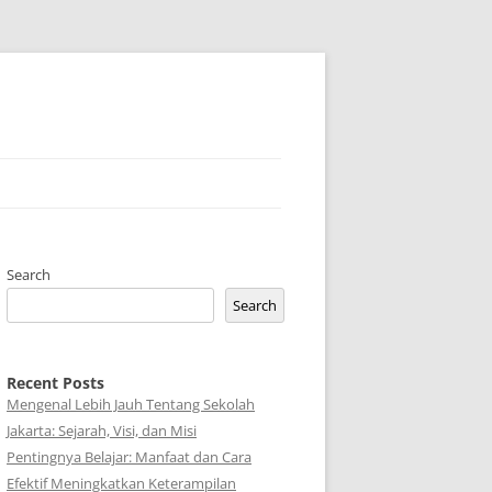
Search
Search
Recent Posts
Mengenal Lebih Jauh Tentang Sekolah
Jakarta: Sejarah, Visi, dan Misi
Pentingnya Belajar: Manfaat dan Cara
Efektif Meningkatkan Keterampilan