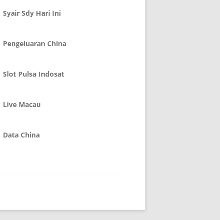
Syair Sdy Hari Ini
Pengeluaran China
Slot Pulsa Indosat
Live Macau
Data China