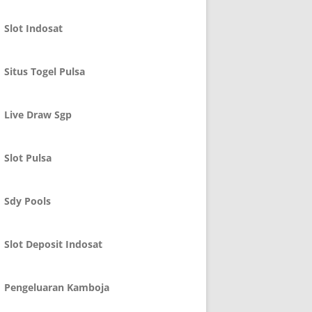
Slot Indosat
Situs Togel Pulsa
Live Draw Sgp
Slot Pulsa
Sdy Pools
Slot Deposit Indosat
Pengeluaran Kamboja