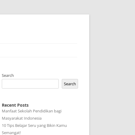
Search
Search
Recent Posts
Manfaat Sekolah Pendidikan bagi
Masyarakat Indonesia
10 Tips Belajar Seru yang Bikin Kamu
Semangat!