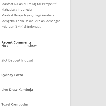
Manfaat Kuliah di Era Digital: Perspektif
Mahasiswa Indonesia
Manfaat Belajar Nyanyi bagi Kesehatan
Mengenal Lebih Dekat Sekolah Menengah
Kejuruan (SMK) di Indonesia
Recent Comments
No comments to show.
Slot Deposit Indosat
Sydney Lotto
Live Draw Kamboja
Togel Cambodia