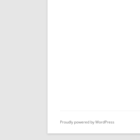
Proudly powered by WordPress