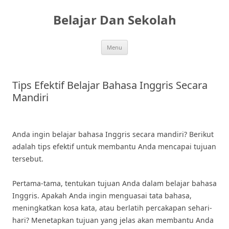
Skip
to
Belajar Dan Sekolah
content
Menu
Tips Efektif Belajar Bahasa Inggris Secara
Mandiri
Anda ingin belajar bahasa Inggris secara mandiri? Berikut
adalah tips efektif untuk membantu Anda mencapai tujuan
tersebut.
Pertama-tama, tentukan tujuan Anda dalam belajar bahasa
Inggris. Apakah Anda ingin menguasai tata bahasa,
meningkatkan kosa kata, atau berlatih percakapan sehari-
hari? Menetapkan tujuan yang jelas akan membantu Anda