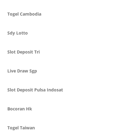
Togel Cambodia
Sdy Lotto
Slot Deposit Tri
Live Draw Sgp
Slot Deposit Pulsa Indosat
Bocoran Hk
Togel Taiwan