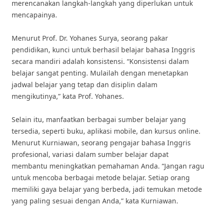
merencanakan langkah-langkah yang diperlukan untuk
mencapainya.
Menurut Prof. Dr. Yohanes Surya, seorang pakar
pendidikan, kunci untuk berhasil belajar bahasa Inggris
secara mandiri adalah konsistensi. “Konsistensi dalam
belajar sangat penting. Mulailah dengan menetapkan
jadwal belajar yang tetap dan disiplin dalam
mengikutinya,” kata Prof. Yohanes.
Selain itu, manfaatkan berbagai sumber belajar yang
tersedia, seperti buku, aplikasi mobile, dan kursus online.
Menurut Kurniawan, seorang pengajar bahasa Inggris
profesional, variasi dalam sumber belajar dapat
membantu meningkatkan pemahaman Anda. “Jangan ragu
untuk mencoba berbagai metode belajar. Setiap orang
memiliki gaya belajar yang berbeda, jadi temukan metode
yang paling sesuai dengan Anda,” kata Kurniawan.