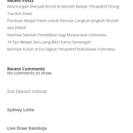
Recent Posts
Keuntungan Menjadi Murid di Sekolah Belajar: Perspektif Orang
Tua dan Siswa
Panduan Belajar Paten untuk Pemula: Langkah-langkah Mudah
dan Efektif
Manfaat Sekolah Pendidikan bagi Masyarakat Indonesia
10 Tips Belajar Seru yang Bikin Kamu Semangat!
Manfaat Kuliah di Era Digital: Perspektif Mahasiswa Indonesia
Recent Comments
No comments to show.
Slot Deposit Indosat
Sydney Lotto
Live Draw Kamboja