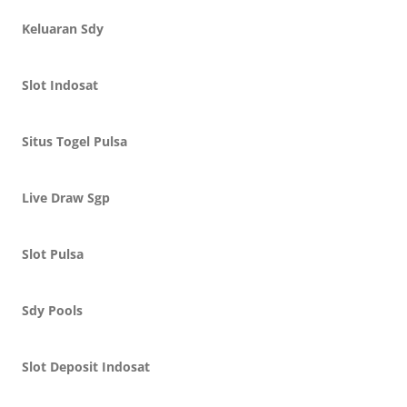
Keluaran Sdy
Slot Indosat
Situs Togel Pulsa
Live Draw Sgp
Slot Pulsa
Sdy Pools
Slot Deposit Indosat