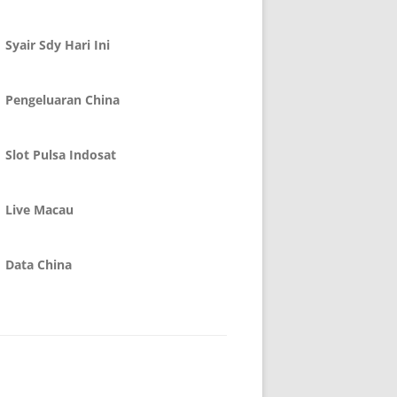
Syair Sdy Hari Ini
Pengeluaran China
Slot Pulsa Indosat
Live Macau
Data China