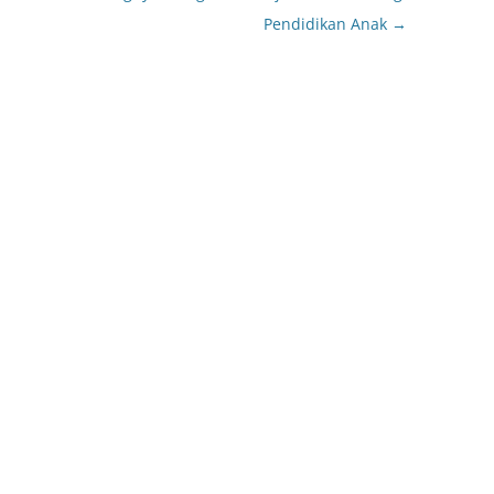
Pendidikan Anak
→