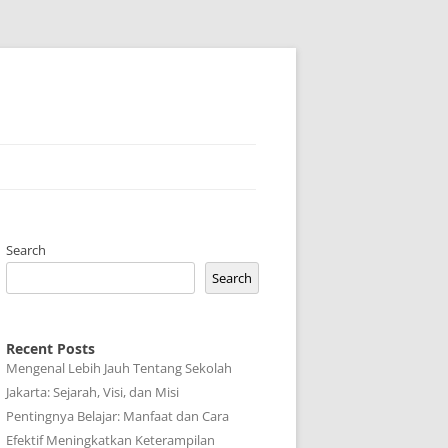
Search
Search
Recent Posts
Mengenal Lebih Jauh Tentang Sekolah
Jakarta: Sejarah, Visi, dan Misi
Pentingnya Belajar: Manfaat dan Cara
Efektif Meningkatkan Keterampilan