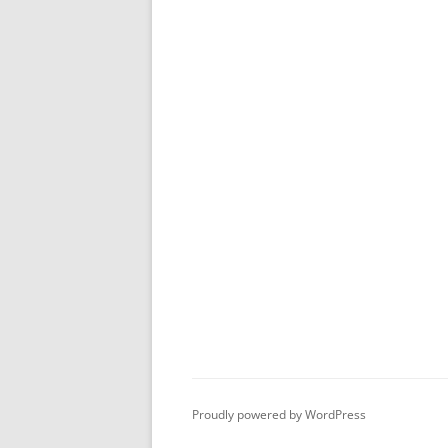
Proudly powered by WordPress