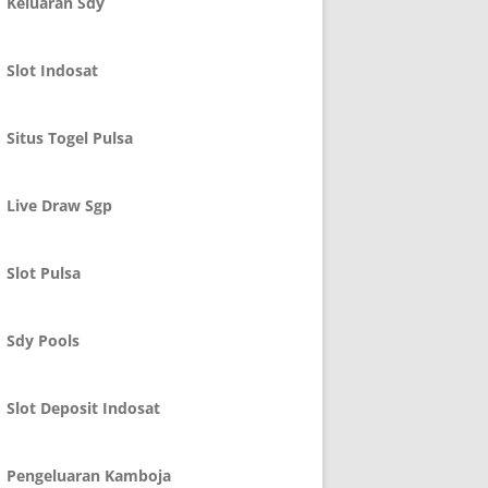
Keluaran Sdy
Slot Indosat
Situs Togel Pulsa
Live Draw Sgp
Slot Pulsa
Sdy Pools
Slot Deposit Indosat
Pengeluaran Kamboja