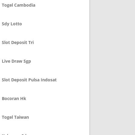
Togel Cambodia
Sdy Lotto
Slot Deposit Tri
Live Draw Sgp
Slot Deposit Pulsa Indosat
Bocoran Hk
Togel Taiwan