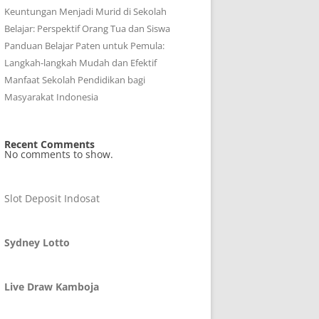
Keuntungan Menjadi Murid di Sekolah
Belajar: Perspektif Orang Tua dan Siswa
Panduan Belajar Paten untuk Pemula:
Langkah-langkah Mudah dan Efektif
Manfaat Sekolah Pendidikan bagi
Masyarakat Indonesia
Recent Comments
No comments to show.
Slot Deposit Indosat
Sydney Lotto
Live Draw Kamboja