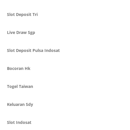
Slot Deposit Tri
Live Draw Sgp
Slot Deposit Pulsa Indosat
Bocoran Hk
Togel Taiwan
Keluaran Sdy
Slot Indosat