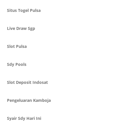
Situs Togel Pulsa
Live Draw Sgp
Slot Pulsa
Sdy Pools
Slot Deposit Indosat
Pengeluaran Kamboja
Syair Sdy Hari Ini