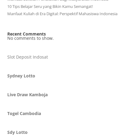
10 Tips Belajar Seru yang Bikin Kamu Semangat!
Manfaat Kuliah di Era Digital: Perspektif Mahasiswa Indonesia
Recent Comments
No comments to show.
Slot Deposit Indosat
Sydney Lotto
Live Draw Kamboja
Togel Cambodia
Sdy Lotto