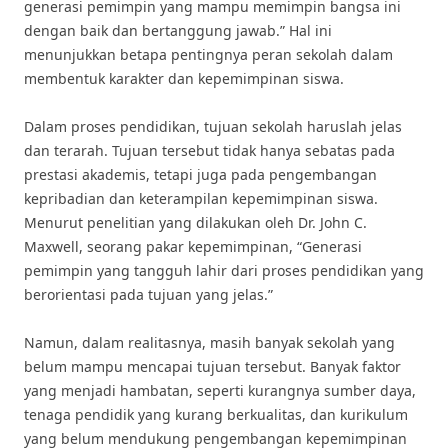
generasi pemimpin yang mampu memimpin bangsa ini
dengan baik dan bertanggung jawab.” Hal ini
menunjukkan betapa pentingnya peran sekolah dalam
membentuk karakter dan kepemimpinan siswa.
Dalam proses pendidikan, tujuan sekolah haruslah jelas
dan terarah. Tujuan tersebut tidak hanya sebatas pada
prestasi akademis, tetapi juga pada pengembangan
kepribadian dan keterampilan kepemimpinan siswa.
Menurut penelitian yang dilakukan oleh Dr. John C.
Maxwell, seorang pakar kepemimpinan, “Generasi
pemimpin yang tangguh lahir dari proses pendidikan yang
berorientasi pada tujuan yang jelas.”
Namun, dalam realitasnya, masih banyak sekolah yang
belum mampu mencapai tujuan tersebut. Banyak faktor
yang menjadi hambatan, seperti kurangnya sumber daya,
tenaga pendidik yang kurang berkualitas, dan kurikulum
yang belum mendukung pengembangan kepemimpinan