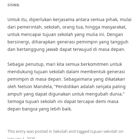
siswa.
Untuk itu, diperlukan kerjasama antara semua pihak, mulai
dari pemerintah, sekolah, orang tua, hingga masyarakat,
untuk mencapai tujuan sekolah yang mulia ini. Dengan
bersinergi, diharapkan generasi pemimpin yang tangguh
dan bertanggung jawab dapat terwujud di masa depan.
Sebagai penutup, mari kita semua berkomitmen untuk
mendukung tujuan sekolah dalam membentuk generasi
pemimpin di masa depan. Sebagaimana yang dikatakan
oleh Nelson Mandela, “Pendidikan adalah senjata paling
ampuh yang dapat digunakan untuk mengubah dunia.”
Semoga tujuan sekolah ini dapat tercapai demi masa
depan bangsa yang lebih baik.
This entry was posted in
Sekolah
and tagged
tujuan sekolah
on
January 1, 2025
.