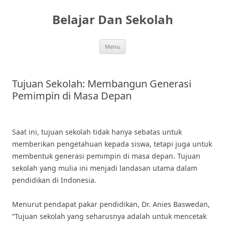
Skip
to
Belajar Dan Sekolah
content
Menu
Tujuan Sekolah: Membangun Generasi
Pemimpin di Masa Depan
Saat ini, tujuan sekolah tidak hanya sebatas untuk
memberikan pengetahuan kepada siswa, tetapi juga untuk
membentuk generasi pemimpin di masa depan. Tujuan
sekolah yang mulia ini menjadi landasan utama dalam
pendidikan di Indonesia.
Menurut pendapat pakar pendidikan, Dr. Anies Baswedan,
“Tujuan sekolah yang seharusnya adalah untuk mencetak