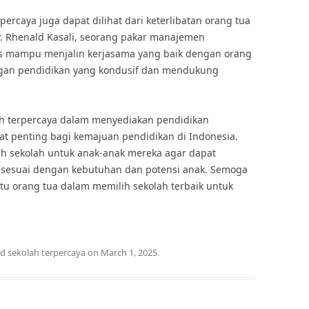
percaya juga dapat dilihat dari keterlibatan orang tua
. Rhenald Kasali, seorang pakar manajemen
us mampu menjalin kerjasama yang baik dengan orang
ngan pendidikan yang kondusif dan mendukung
h terpercaya dalam menyediakan pendidikan
at penting bagi kemajuan pendidikan di Indonesia.
lih sekolah untuk anak-anak mereka agar dapat
 sesuai dengan kebutuhan dan potensi anak. Semoga
tu orang tua dalam memilih sekolah terbaik untuk
ed
sekolah terpercaya
on
March 1, 2025
.