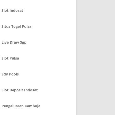
Slot Indosat
Situs Togel Pulsa
Live Draw Sgp
Slot Pulsa
Sdy Pools
Slot Deposit Indosat
Pengeluaran Kamboja