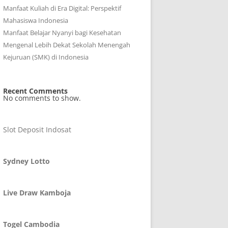
Manfaat Kuliah di Era Digital: Perspektif
Mahasiswa Indonesia
Manfaat Belajar Nyanyi bagi Kesehatan
Mengenal Lebih Dekat Sekolah Menengah
Kejuruan (SMK) di Indonesia
Recent Comments
No comments to show.
Slot Deposit Indosat
Sydney Lotto
Live Draw Kamboja
Togel Cambodia