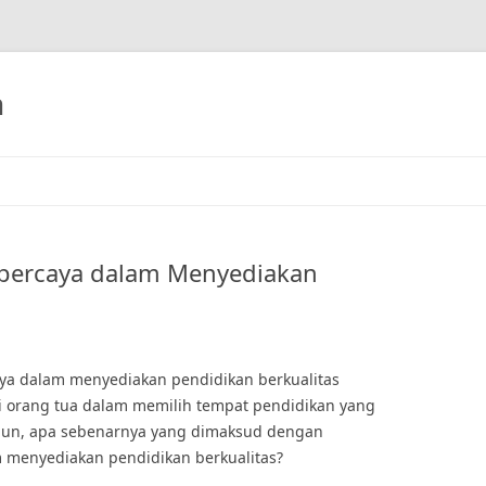
h
rpercaya dalam Menyediakan
caya dalam menyediakan pendidikan berkualitas
i orang tua dalam memilih tempat pendidikan yang
mun, apa sebenarnya yang dimaksud dengan
 menyediakan pendidikan berkualitas?