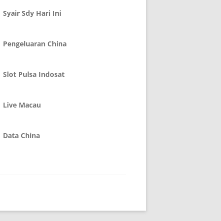
Syair Sdy Hari Ini
Pengeluaran China
Slot Pulsa Indosat
Live Macau
Data China