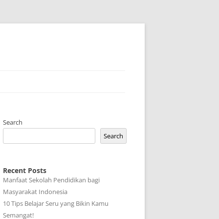
Search
Search
Recent Posts
Manfaat Sekolah Pendidikan bagi
Masyarakat Indonesia
10 Tips Belajar Seru yang Bikin Kamu
Semangat!