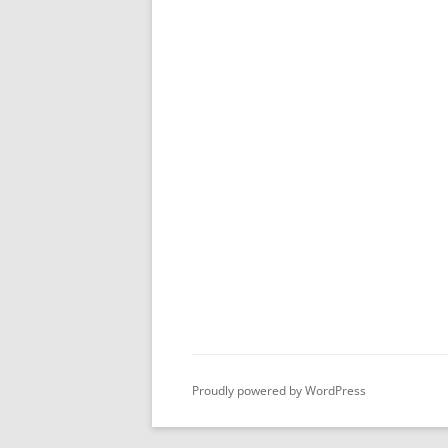
Proudly powered by WordPress