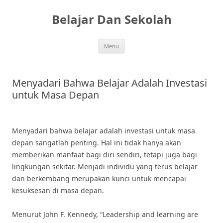
Skip
to
Belajar Dan Sekolah
content
Menu
Menyadari Bahwa Belajar Adalah Investasi
untuk Masa Depan
Menyadari bahwa belajar adalah investasi untuk masa
depan sangatlah penting. Hal ini tidak hanya akan
memberikan manfaat bagi diri sendiri, tetapi juga bagi
lingkungan sekitar. Menjadi individu yang terus belajar
dan berkembang merupakan kunci untuk mencapai
kesuksesan di masa depan.
Menurut John F. Kennedy, “Leadership and learning are