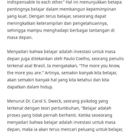
indispensable to each other.” Hal ini menunjukkan betapa
pentingnya belajar dalam membangun kepemimpinan
yang kuat. Dengan terus belajar, seseorang dapat
meningkatkan keterampilan dan pengetahuannya,
sehingga mampu menghadapi berbagai tantangan di
masa depan.
Menyadari bahwa belajar adalah investasi untuk masa
depan juga ditekankan oleh Paulo Coelho, seorang penulis
terkenal asal Brasil. Ia mengatakan, “The more you know,
the more you are.” Artinya, semakin banyak kita belajar,
akan semakin banyak hal yang kita ketahui dan kita
dapatkan dalam hidup.
Menurut Dr. Carol S. Dweck, seorang psikolog yang
terkenal dengan teori pertumbuhan, “Belajar adalah
proses yang tidak pernah berhenti. Ketika seseorang
menyadari bahwa belajar adalah investasi untuk masa
depan, maka ia akan terus mencari peluang untuk belajar,