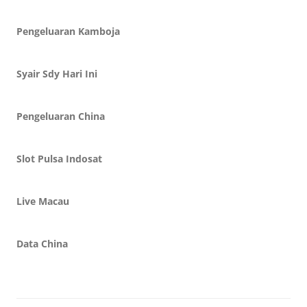
Pengeluaran Kamboja
Syair Sdy Hari Ini
Pengeluaran China
Slot Pulsa Indosat
Live Macau
Data China