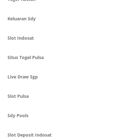
Keluaran Sdy
Slot Indosat
Situs Togel Pulsa
Live Draw Sgp
Slot Pulsa
Sdy Pools
Slot Deposit Indosat