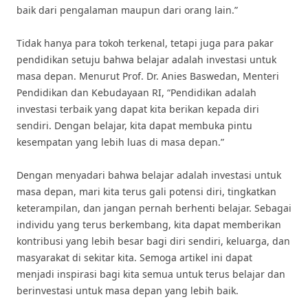
baik dari pengalaman maupun dari orang lain.”
Tidak hanya para tokoh terkenal, tetapi juga para pakar
pendidikan setuju bahwa belajar adalah investasi untuk
masa depan. Menurut Prof. Dr. Anies Baswedan, Menteri
Pendidikan dan Kebudayaan RI, “Pendidikan adalah
investasi terbaik yang dapat kita berikan kepada diri
sendiri. Dengan belajar, kita dapat membuka pintu
kesempatan yang lebih luas di masa depan.”
Dengan menyadari bahwa belajar adalah investasi untuk
masa depan, mari kita terus gali potensi diri, tingkatkan
keterampilan, dan jangan pernah berhenti belajar. Sebagai
individu yang terus berkembang, kita dapat memberikan
kontribusi yang lebih besar bagi diri sendiri, keluarga, dan
masyarakat di sekitar kita. Semoga artikel ini dapat
menjadi inspirasi bagi kita semua untuk terus belajar dan
berinvestasi untuk masa depan yang lebih baik.